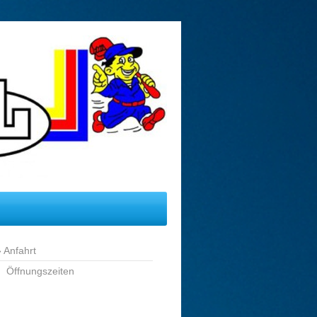
Anfahrt
Öffnungszeiten